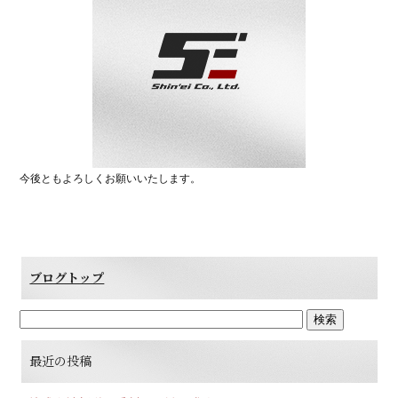
今後ともよろしくお願いいたします。
ブログトップ
最近の投稿