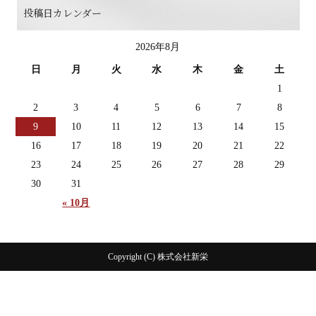
投稿日カレンダー
2026年8月
日
月
火
水
木
金
土
1
2
3
4
5
6
7
8
9
10
11
12
13
14
15
16
17
18
19
20
21
22
23
24
25
26
27
28
29
30
31
« 10月
Copyright (C) 株式会社新栄